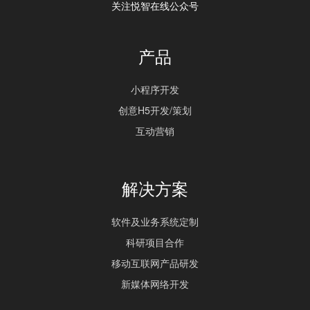
关注悦智在线公众号
产品
小程序开发
创意H5开发/策划
互动营销
解决方案
软件及业务系统定制
科研项目合作
移动互联网产品研发
新媒体网络开发