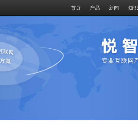
首页
产品
新闻
知