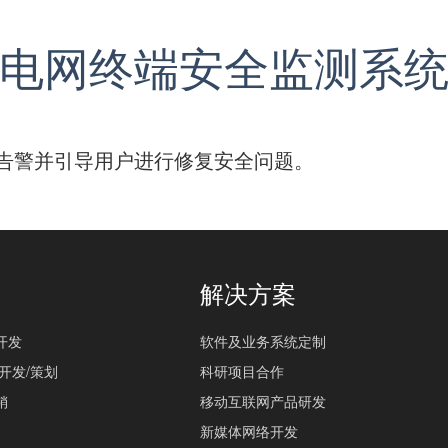
电网终端安全监测系
告警并引导用户进行修复安全问题。
品
解决方案
开发
软件及业务系统定制
开发/策划
科研项目合作
销
移动互联网产品研发
新媒体网络开发