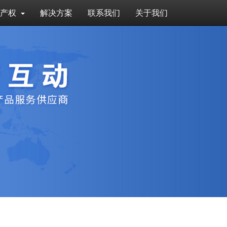
识产权
解决方案
联系我们
关于我们